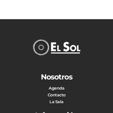
Nosotros
Agenda
Contacto
La Sala