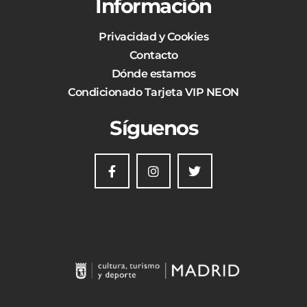
Información
Privacidad y Cookies
Contacto
Dónde estamos
Condicionado Tarjeta VIP NEON
Síguenos