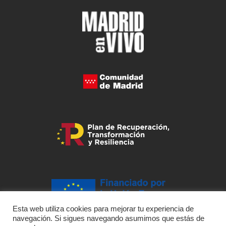
Esta web utiliza cookies para mejorar tu experiencia de
navegación. Si sigues navegando asumimos que estás de