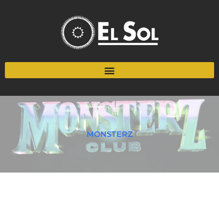
MONSTERZ