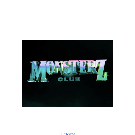
Tickets