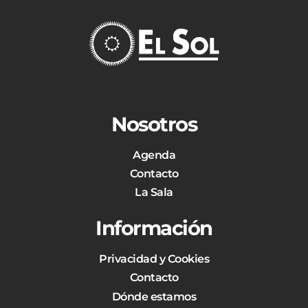
Nosotros
Agenda
Contacto
La Sala
Información
Privacidad y Cookies
Contacto
Dónde estamos