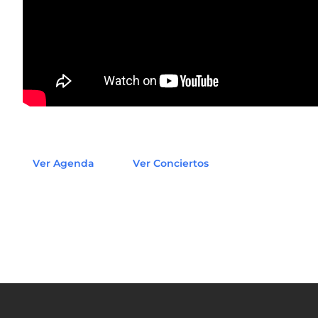
Ver Agenda
Ver Conciertos