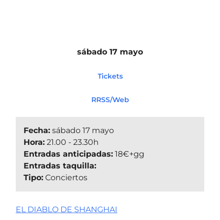
sábado 17 mayo
Tickets
RRSS/Web
Fecha:
sábado 17 mayo
Hora:
21.00 - 23.30h
Entradas anticipadas:
18€+gg
Entradas taquilla:
Tipo:
Conciertos
EL DIABLO DE SHANGHAI