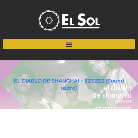
EL DIABLO DE SHANGHAI + EZEZEZ [Sound
Isidro]