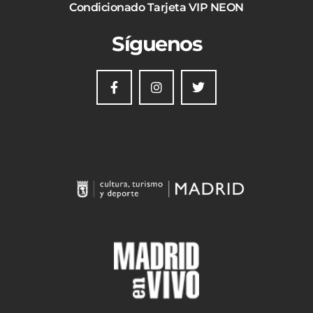
Condicionado Tarjeta VIP NEON
Síguenos