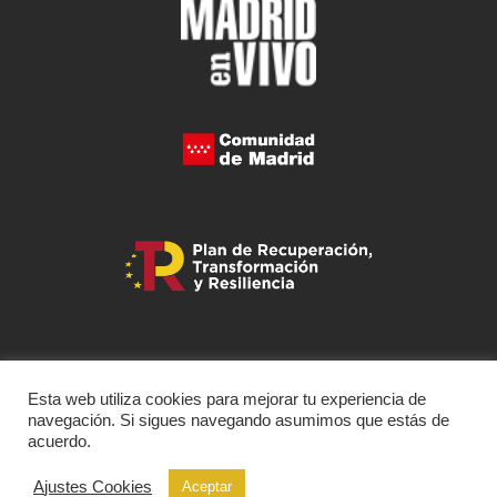
Esta web utiliza cookies para mejorar tu experiencia de
navegación. Si sigues navegando asumimos que estás de
acuerdo.
Ajustes Cookies
Aceptar