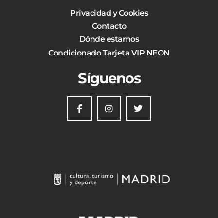
Privacidad y Cookies
Contacto
Dónde estamos
Condicionado Tarjeta VIP NEON
Síguenos