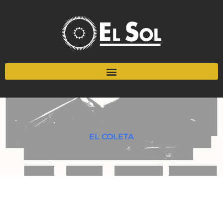
EL COLETA