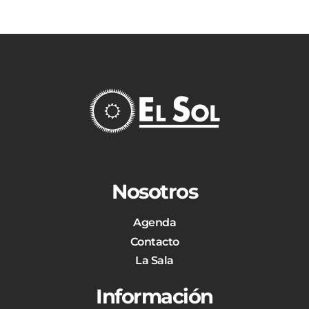
Nosotros
Agenda
Contacto
La Sala
Información