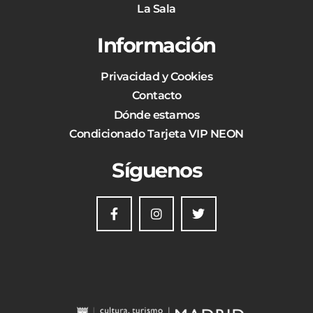
La Sala
Información
Privacidad y Cookies
Contacto
Dónde estamos
Condicionado Tarjeta VIP NEON
Síguenos