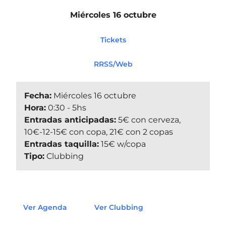
Miércoles 16 octubre
Tickets
RRSS/Web
Fecha:
Miércoles 16 octubre
Hora:
0:30 - 5hs
Entradas anticipadas:
5€ con cerveza,
10€-12-15€ con copa, 21€ con 2 copas
Entradas taquilla:
15€ w/copa
Tipo:
Clubbing
Ver Agenda
Ver Clubbing