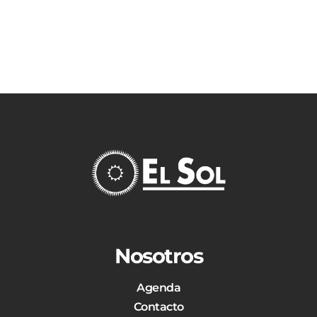
Nosotros
Agenda
Contacto