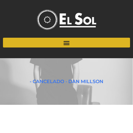
- CANCELADO - DAN MILLSON