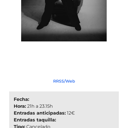
RRSS/Web
Fecha:
Hora:
21h a 23.15h
Entradas anticipadas:
12€
Entradas taquilla:
Tipo:
Cancelado