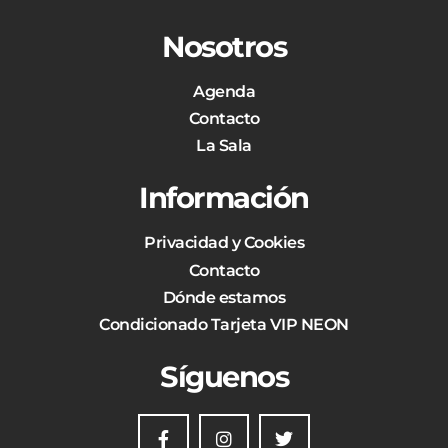
Nosotros
Agenda
Contacto
La Sala
Información
Privacidad y Cookies
Contacto
Dónde estamos
Condicionado Tarjeta VIP NEON
Síguenos