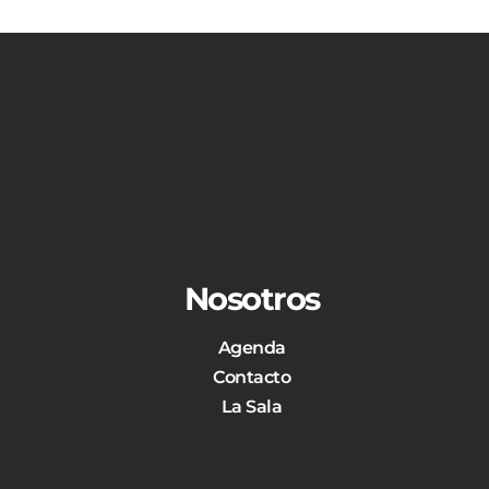
Nosotros
Agenda
Contacto
La Sala