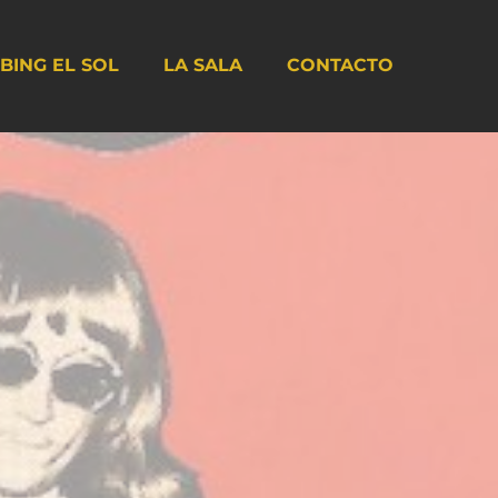
BING EL SOL
LA SALA
CONTACTO