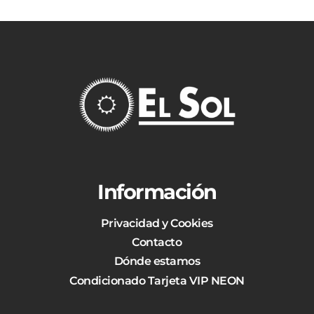
Información
Privacidad y Cookies
Contacto
Dónde estamos
Condicionado Tarjeta VIP NEON