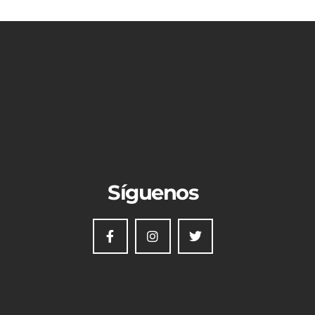
Síguenos