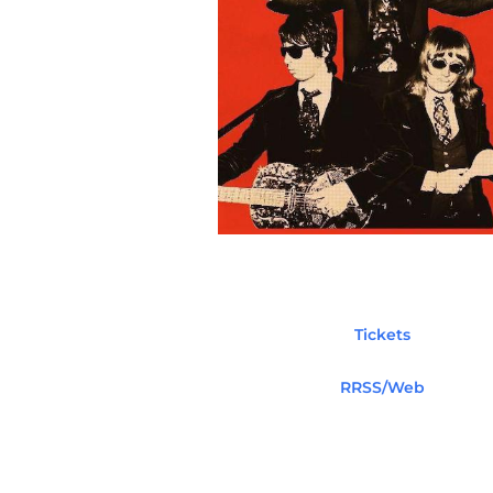
Tickets
RRSS/Web