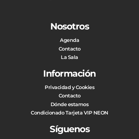
Nosotros
Agenda
Contacto
La Sala
Información
Privacidad y Cookies
Contacto
Dónde estamos
Condicionado Tarjeta VIP NEON
Síguenos