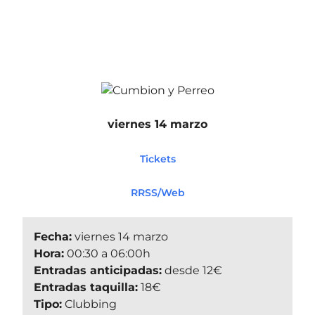
viernes 14 marzo
Tickets
RRSS/Web
Fecha:
viernes 14 marzo
Hora:
00:30 a 06:00h
Entradas anticipadas:
desde 12€
Entradas taquilla:
18€
Tipo:
Clubbing