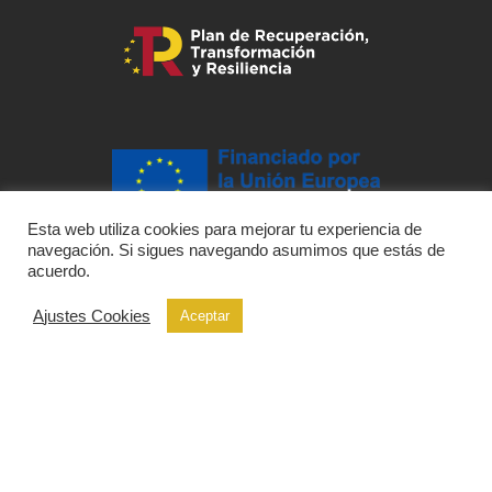
Esta web utiliza cookies para mejorar tu experiencia de
navegación. Si sigues navegando asumimos que estás de
acuerdo.
Ajustes Cookies
Aceptar
desarrollado por
dafy.agencia