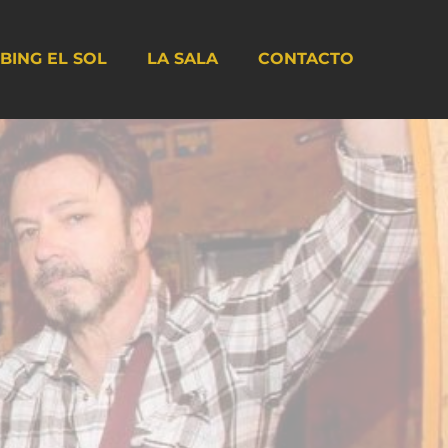
BING EL SOL
LA SALA
CONTACTO