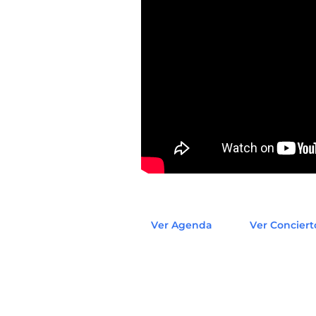
Ver Agenda
Ver Conciert