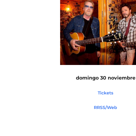
domingo 30 noviembre
Tickets
RRSS/Web