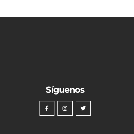
Síguenos