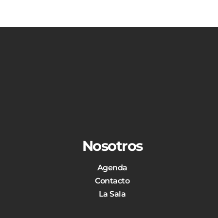
Nosotros
Agenda
Contacto
La Sala