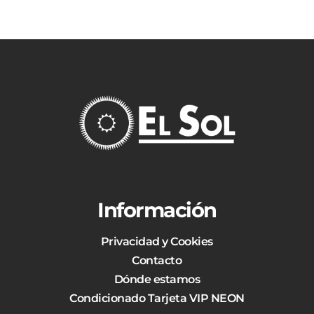
Información
Privacidad y Cookies
Contacto
Dónde estamos
Condicionado Tarjeta VIP NEON