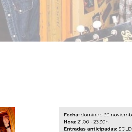
Fecha:
domingo 30 noviemb
Hora:
21.00 - 23.30h
Entradas anticipadas:
SOLD