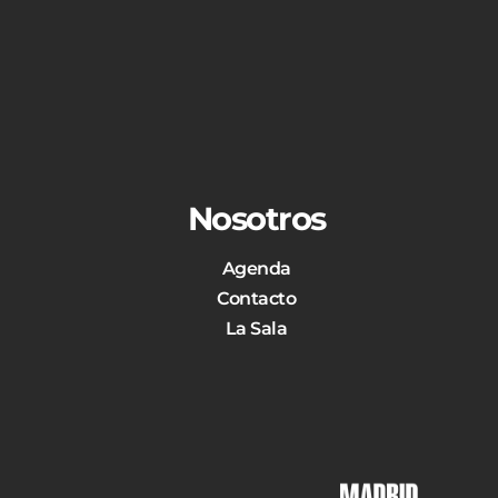
Nosotros
Agenda
Contacto
La Sala