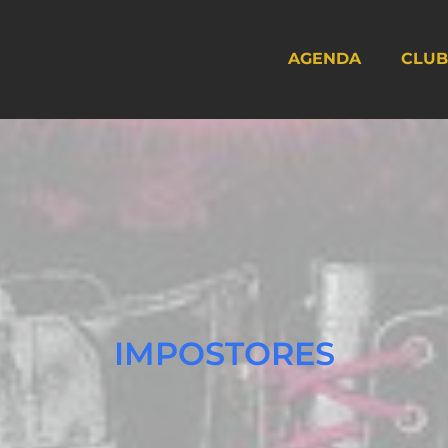
AGENDA
CLUB
IMPOSTORES