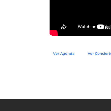
Ver Agenda
Ver Conciert