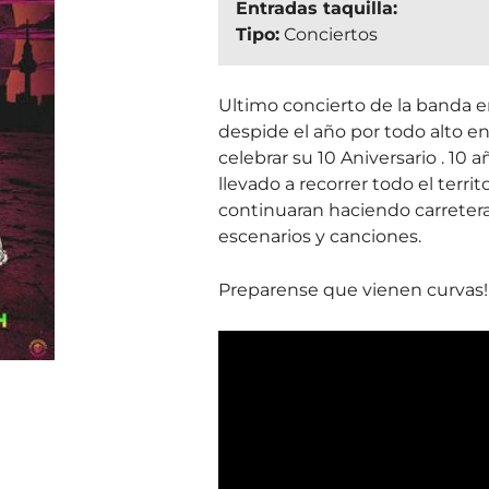
Entradas taquilla:
Tipo:
Conciertos
Ultimo concierto de la banda e
despide el año por todo alto en 
celebrar su 10 Aniversario . 10
llevado a recorrer todo el terri
continuaran haciendo carreter
escenarios y canciones.
Preparense que vienen curvas!