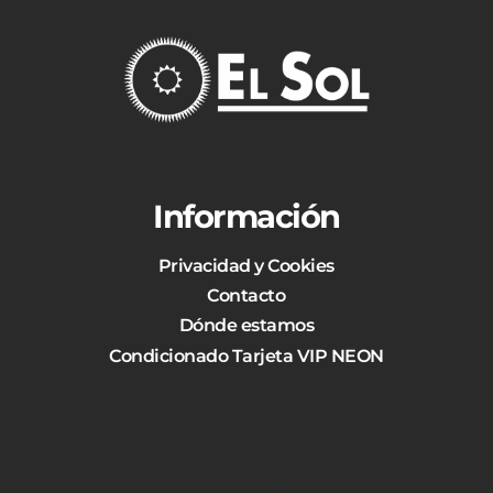
Información
Privacidad y Cookies
Contacto
Dónde estamos
Condicionado Tarjeta VIP NEON