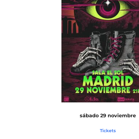
sábado 29 noviembre
Tickets