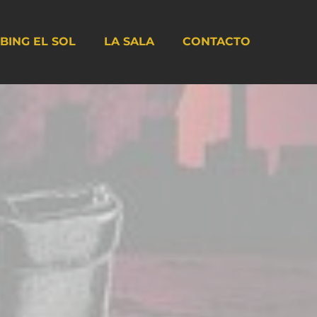
BING EL SOL
LA SALA
CONTACTO