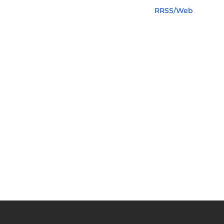
RRSS/Web