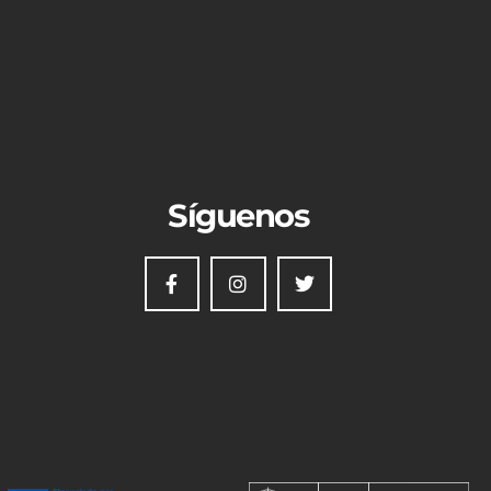
Síguenos