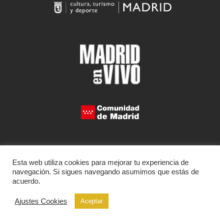
Esta web utiliza cookies para mejorar tu experiencia de
navegación. Si sigues navegando asumimos que estás de
acuerdo.
Ajustes Cookies
Aceptar