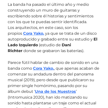
La banda ha pasado el último año y medio
construyendo un muro de guitarras y
escribiendo sobre él historias y sentimientos
con los que te puedas sentir identificada.
Los arquitectos, en este caso, son los
propios
Cora Yako,
ya que se trata de un disco
autoproducido y grabado entre su estudio y
El
Lado Izquierdo
(estudio de
Dani
Richter
donde se grabaron las baterías).
Parece fútil hablar de cambio de sonido en una
banda como
Cora Yako,
, que apenas acaban de
comenzar su andadura dentro del panorama
musical (2019), pero desde que publicaron su
primer single homónimo, pasando por su
álbum debut ‘
Una de los Nuestros
’
(Intromusica 2020), han ido matizando su
sonido hasta plantarse un traje como el actual