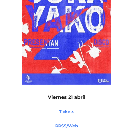
Viernes 21 abril
Tickets
RRSS/Web