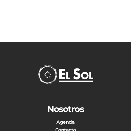
Nosotros
Agenda
Contacto