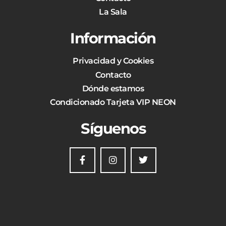
La Sala
Información
Privacidad y Cookies
Contacto
Dónde estamos
Condicionado Tarjeta VIP NEON
Síguenos