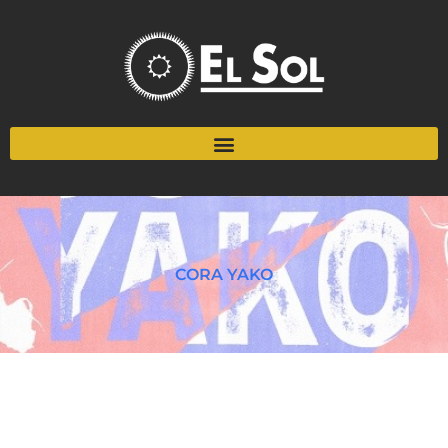
CORA YAKO