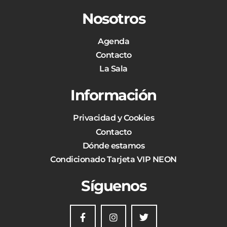
Nosotros
Agenda
Contacto
La Sala
Información
Privacidad y Cookies
Contacto
Dónde estamos
Condicionado Tarjeta VIP NEON
Síguenos