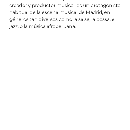
creador y productor musical, es un protagonista
habitual de la escena musical de Madrid, en
géneros tan diversos como la salsa, la bossa, el
jazz, o la música afroperuana.