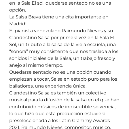
en la Sala El sol, quedarse sentado no es una
opción.
La Salsa Brava tiene una cita importante en
Madrid!
El pianista venezolano Raimundo Nieves y su
Clandestino Salsa por primera vez en la Sala El
Sol, un tributo a la salsa de la vieja escuela, una
“sonora” muy consistente que nos traslada a los
sonidos iniciales de la Salsa, un trabajo fresco y
añejo al mismo tiempo.
Quedarse sentado no es una opción cuando
empiezan a tocar, Salsa en estado puro para los
bailadores, una experiencia única.
Clandestino Salsa es también un colectivo
musical para la difusión de la salsa en el que han
contribuido músicos de indiscutible solvencia,
lo que hizo que esta producción estuviera
preseleccionada a los Latin Grammy Awards
2021. Raimundo Nieves, compositor, músico,