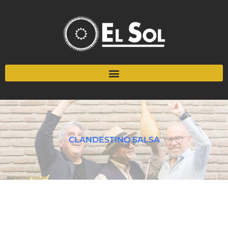
CLANDESTINO SALSA