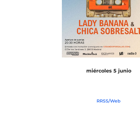
miércoles 5 junio
RRSS/Web