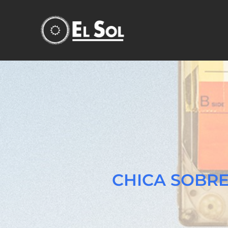
CHICA SOBRE