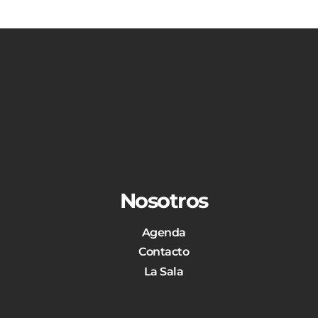
Nosotros
Agenda
Contacto
La Sala