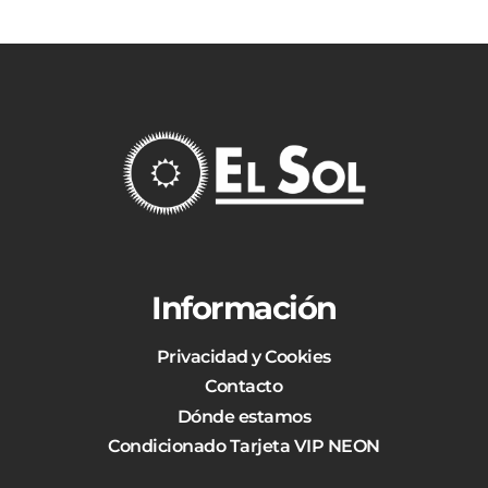
Información
Privacidad y Cookies
Contacto
Dónde estamos
Condicionado Tarjeta VIP NEON