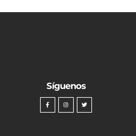
Síguenos