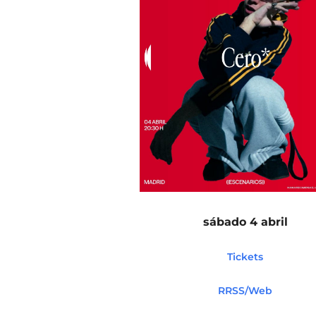
sábado 4 abril
Tickets
RRSS/Web