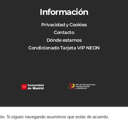
Información
Privacidad y Cookies
Contacto
Dónde estamos
Condicionado Tarjeta VIP NEON
ción. Si sigues navegando asumimos que estás de acuerdo.