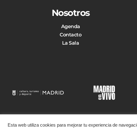
Nosotros
Agenda
Contacto
La Sala
Esta web utiliza cookies para mejorar tu experiencia de navega