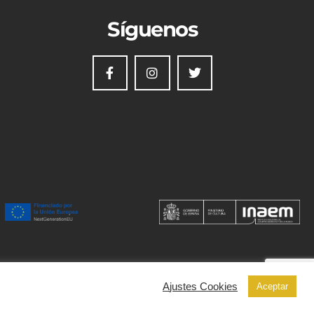
Síguenos
Ajustes Cookies
Aceptar