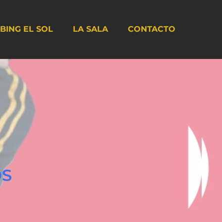
BING EL SOL
LA SALA
CONTACTO
OS