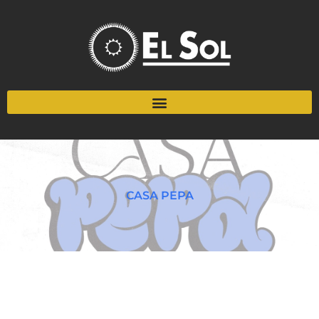
CASA PEPA