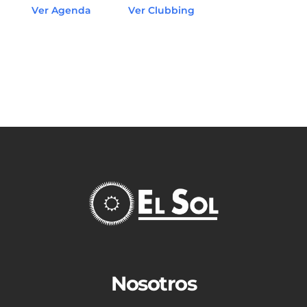
Ver Agenda
Ver Clubbing
Nosotros