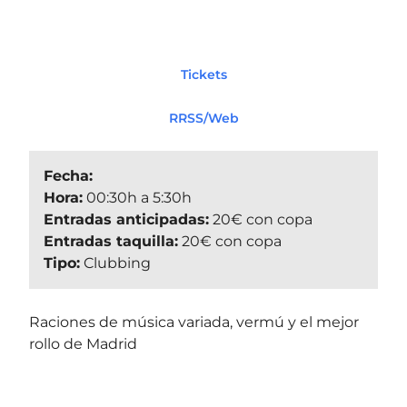
Tickets
RRSS/Web
Fecha:
Hora:
00:30h a 5:30h
Entradas anticipadas:
20€ con copa
Entradas taquilla:
20€ con copa
Tipo:
Clubbing
Raciones de música variada, vermú y el mejor
rollo de Madrid