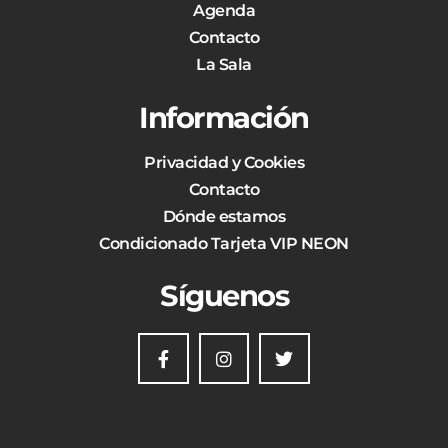
Agenda
Contacto
La Sala
Información
Privacidad y Cookies
Contacto
Dónde estamos
Condicionado Tarjeta VIP NEON
Síguenos