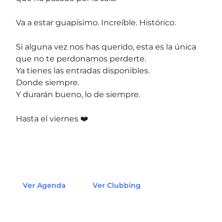
Va a estar guapísimo. Increíble. Histórico.
Si alguna vez nos has querido, esta es la única
que no te perdonamos perderte.
Ya tienes las entradas disponibles.
Donde siempre.
Y durarán bueno, lo de siempre.
Hasta el viernes ❤️
Ver Agenda
Ver Clubbing