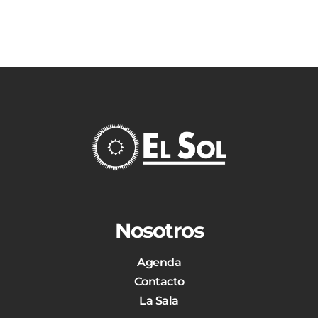
Nosotros
Agenda
Contacto
La Sala