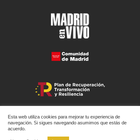
Esta web utiliza cookies para mejorar tu experiencia de
navegación. Si sigues navegando asumimos que estás de
acuerdo.