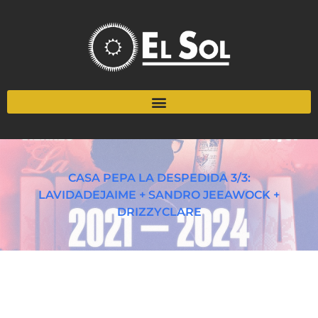
CASA PEPA LA DESPEDIDA 3/3:
LAVIDADEJAIME + SANDRO JEEAWOCK +
DRIZZYCLARE