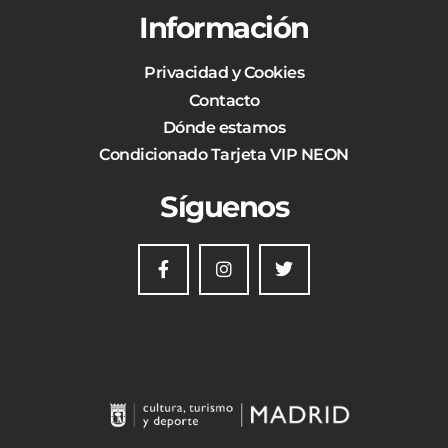
Información
Privacidad y Cookies
Contacto
Dónde estamos
Condicionado Tarjeta VIP NEON
Síguenos