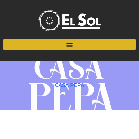
CASA PEPA