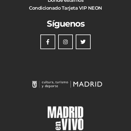
Dónde estamos
Condicionado Tarjeta VIP NEON
Síguenos