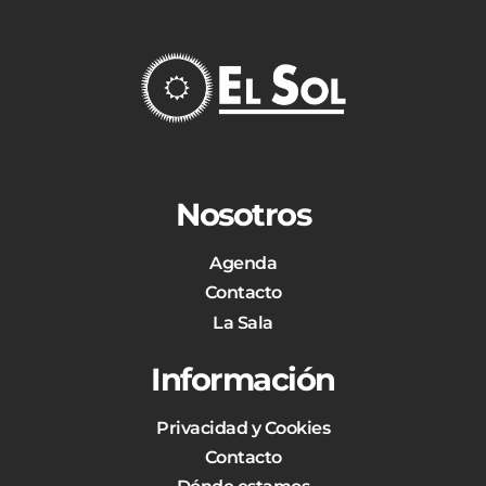
Nosotros
Agenda
Contacto
La Sala
Información
Privacidad y Cookies
Contacto