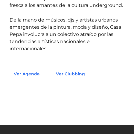
fresca a los amantes de la cultura underground.
De la mano de músicos, djs y artistas urbanos
emergentes de la pintura, moda y diseño, Casa
Pepa involucra a un colectivo atraído por las
tendencias artísticas nacionales e
internacionales.
Ver Agenda
Ver Clubbing