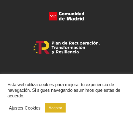
Esta web utiliza cookies para mejorar tu experiencia de
navegación. Si sigues navegando asumimos que estás de
acuerdo.
Ajustes Cookies
Aceptar