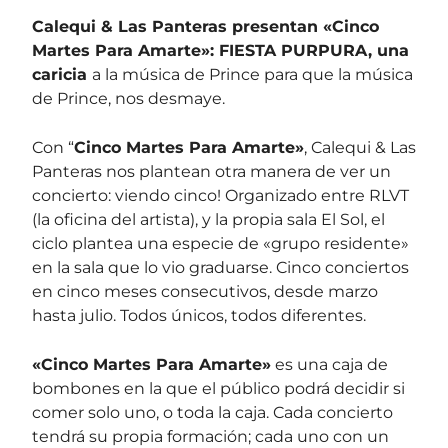
Calequi & Las Panteras presentan «Cinco
Martes Para Amarte»
:
FIESTA PURPURA, una
caricia
a la música de Prince para que la música
de Prince, nos desmaye.
Con “
Cinco Martes Para Amarte»
, Calequi & Las
Panteras nos plantean otra manera de ver un
concierto: viendo cinco! Organizado entre RLVT
(la oficina del artista), y la propia sala El Sol, el
ciclo plantea una especie de «grupo residente»
en la sala que lo vio graduarse. Cinco conciertos
en cinco meses consecutivos, desde marzo
hasta julio. Todos únicos, todos diferentes.
«Cinco Martes Para Amarte»
es una caja de
bombones en la que el público podrá decidir si
comer solo uno, o toda la caja. Cada concierto
tendrá su propia formación; cada uno con un