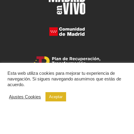
Esta web utiliza cookies para mejorar tu experiencia de
navegación. Si sigues navegando asumimos que estás de
acuerdo.
Ajustes Cookies
Aceptar