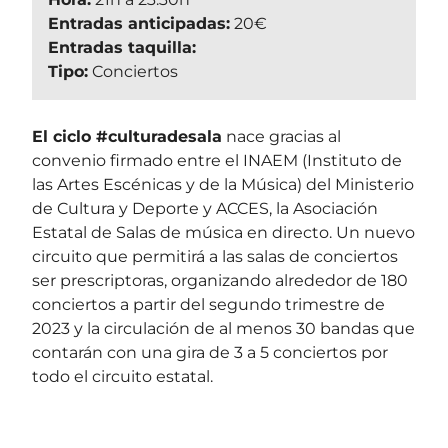
Entradas anticipadas:
20€
Entradas taquilla:
Tipo:
Conciertos
El ciclo #culturadesala
nace gracias al
convenio firmado entre el INAEM (Instituto de
las Artes Escénicas y de la Música) del Ministerio
de Cultura y Deporte y ACCES, la Asociación
Estatal de Salas de música en directo. Un nuevo
circuito que permitirá a las salas de conciertos
ser prescriptoras, organizando alrededor de 180
conciertos a partir del segundo trimestre de
2023 y la circulación de al menos 30 bandas que
contarán con una gira de 3 a 5 conciertos por
todo el circuito estatal.