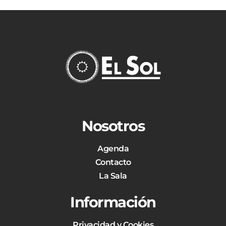
Nosotros
Agenda
Contacto
La Sala
Información
Privacidad y Cookies