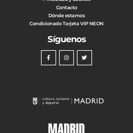
Contacto
Dónde estamos
Condicionado Tarjeta VIP NEON
Síguenos