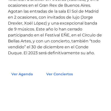
ocasiones en el Gran Rex de Buenos Aires.
Agotan las entradas de la sala El Sol de Madrid
en 2 ocasiones, con invitados de lujo (Jorge
Drexler, Xoël López) y una excepcional banda
de 9 músicos. Este año lo han cerrado
participando en el Festival EÑE, en el Círculo de
Bellas Artes, y con un concierto, también “todo
vendido” el 30 de diciembre en el Conde
Duque. El 2023 será definitivamente su año.
Ver Agenda
Ver Conciertos