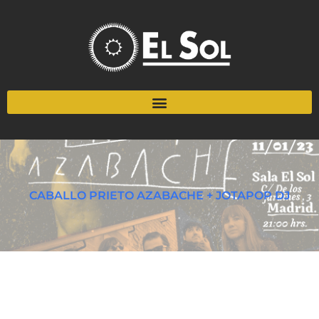
CABALLO PRIETO AZABACHE + JOTAPOP DJ