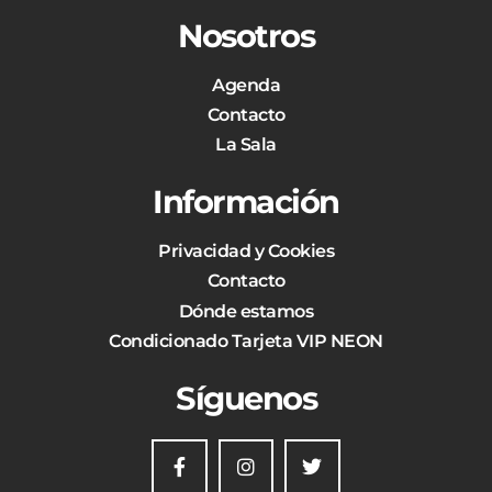
Nosotros
Agenda
Contacto
La Sala
Información
Privacidad y Cookies
Contacto
Dónde estamos
Condicionado Tarjeta VIP NEON
Síguenos