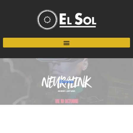
Bossa