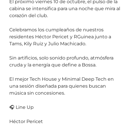
El próximo viernes 10 de octubre, el pulso de la
cabina se intensifica para una noche que mira al
corazón del club.
Celebramos los cumpleaños de nuestros
residentes Héctor Pericet y RGuinea junto a
Tams, Kily Ruiz y Julio Machicado.
Sin artificios, solo sonido profundo, atmósfera
cruda y la energía que define a Bossa.
El mejor Tech House y Minimal Deep Tech en
una sesión diseñada para quienes buscan
música sin concesiones.
🎧 Line Up
Héctor Pericet