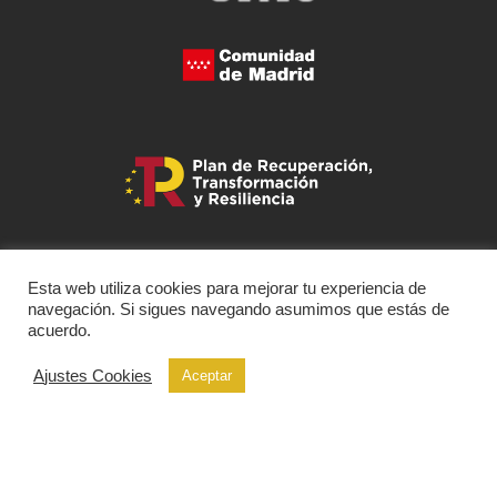
Esta web utiliza cookies para mejorar tu experiencia de
navegación. Si sigues navegando asumimos que estás de
acuerdo.
Ajustes Cookies
Aceptar