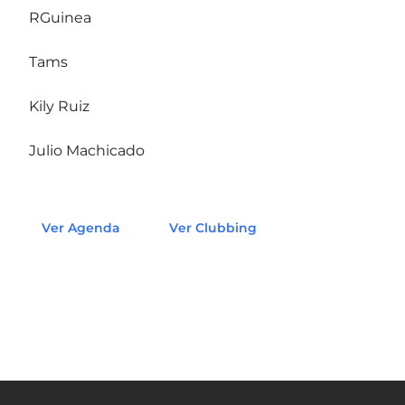
RGuinea
Tams
Kily Ruiz
Julio Machicado
Ver Agenda
Ver Clubbing