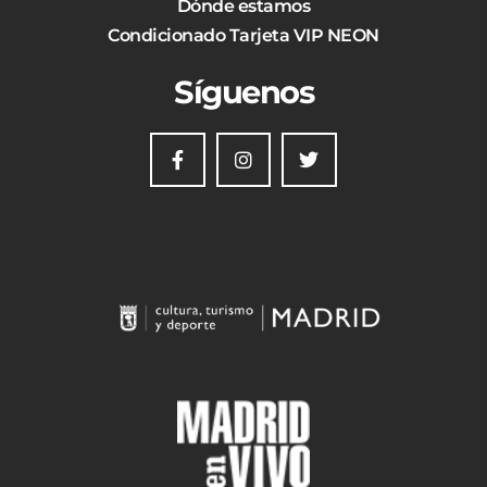
Dónde estamos
Condicionado Tarjeta VIP NEON
Síguenos