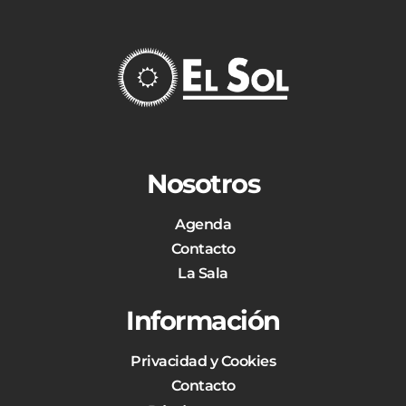
Nosotros
Agenda
Contacto
La Sala
Información
Privacidad y Cookies
Contacto