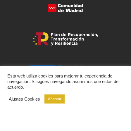
Esta web utiliza cookies para mejorar tu experiencia de
navegación. Si sigues navegando asumimos que estás de
acuerdo.
Ajustes Cookies
Aceptar