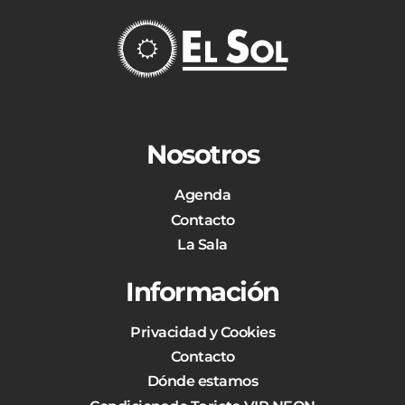
Nosotros
Agenda
Contacto
La Sala
Información
Privacidad y Cookies
Contacto
Dónde estamos