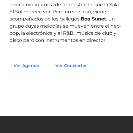
oportunidad única de demostrar lo que la Sala
El Sol merece ver. Pero no solo eso, vienen
acompañados de los gallegos
Boa Sunet
, un
grupo cuyas melodías se mueven entre el neo-
pop, la electrónica y el R&B…música de club y
disco pero con instrumentos en directo!
Ver Agenda
Ver Conciertos