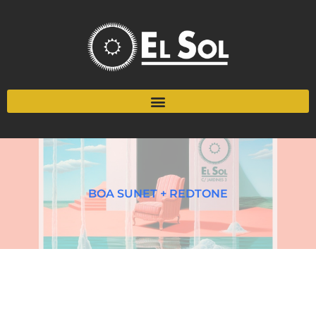
BOA SUNET + REDTONE