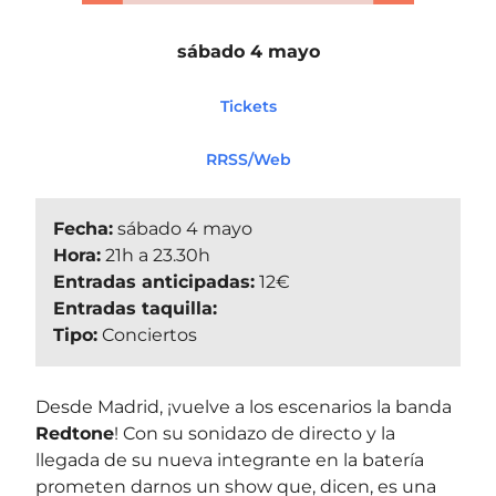
sábado 4 mayo
Tickets
RRSS/Web
Fecha:
sábado 4 mayo
Hora:
21h a 23.30h
Entradas anticipadas:
12€
Entradas taquilla:
Tipo:
Conciertos
Desde Madrid, ¡vuelve a los escenarios la banda
Redtone
! Con su sonidazo de directo y la
llegada de su nueva integrante en la batería
prometen darnos un show que, dicen, es una