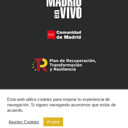
Esta web utiliza cookies para mejorar tu experiencia de
navegación. Si sigues navegando asumimos que estás de
acuerdo.
Ajustes Cookies
Aceptar