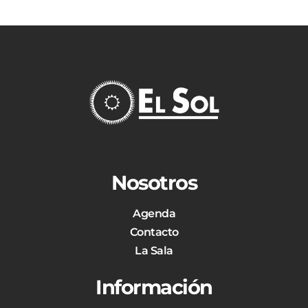
Nosotros
Agenda
Contacto
La Sala
Información