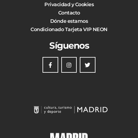
Privacidad y Cookies
Contacto
Dónde estamos
Condicionado Tarjeta VIP NEON
Síguenos