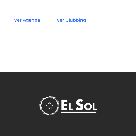
Ver Agenda
Ver Clubbing