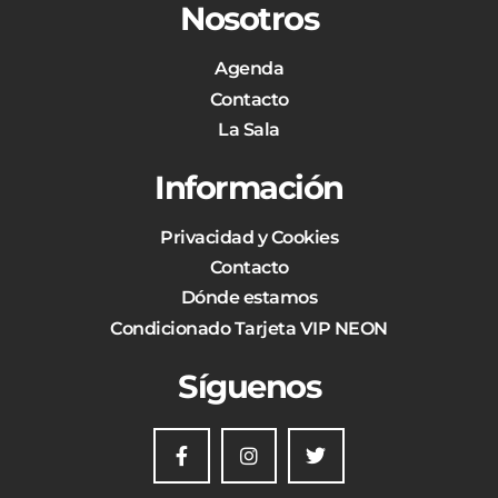
Nosotros
Agenda
Contacto
La Sala
Información
Privacidad y Cookies
Contacto
Dónde estamos
Condicionado Tarjeta VIP NEON
Síguenos