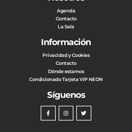
Agenda
Contacto
La Sala
Información
Privacidad y Cookies
Contacto
Dónde estamos
Condicionado Tarjeta VIP NEON
Síguenos