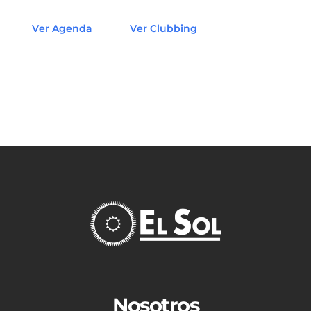
Ver Agenda
Ver Clubbing
Nosotros