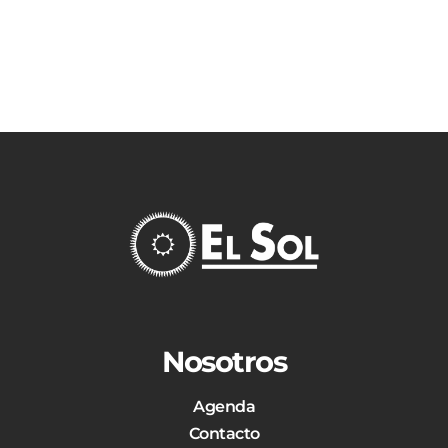
Nosotros
Agenda
Contacto