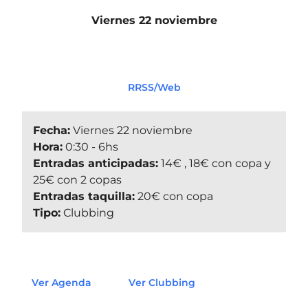
Viernes 22 noviembre
RRSS/Web
Fecha:
Viernes 22 noviembre
Hora:
0:30 - 6hs
Entradas anticipadas:
14€ , 18€ con copa y
25€ con 2 copas
Entradas taquilla:
20€ con copa
Tipo:
Clubbing
Ver Agenda
Ver Clubbing