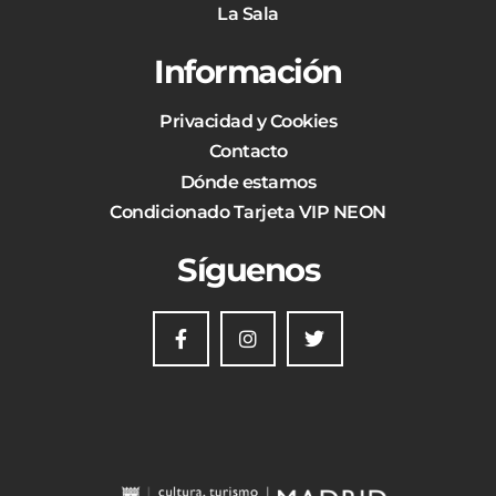
La Sala
Información
Privacidad y Cookies
Contacto
Dónde estamos
Condicionado Tarjeta VIP NEON
Síguenos