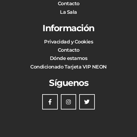
Contacto
La Sala
Información
Privacidad y Cookies
Contacto
Dónde estamos
Condicionado Tarjeta VIP NEON
Síguenos