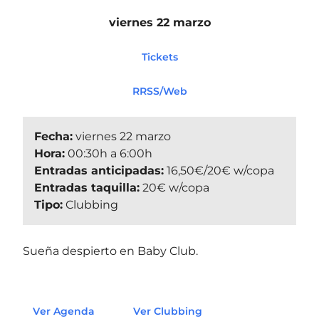
viernes 22 marzo
Tickets
RRSS/Web
Fecha:
viernes 22 marzo
Hora:
00:30h a 6:00h
Entradas anticipadas:
16,50€/20€ w/copa
Entradas taquilla:
20€ w/copa
Tipo:
Clubbing
Sueña despierto en Baby Club.
Ver Agenda
Ver Clubbing