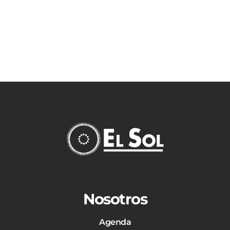
Nosotros
Agenda