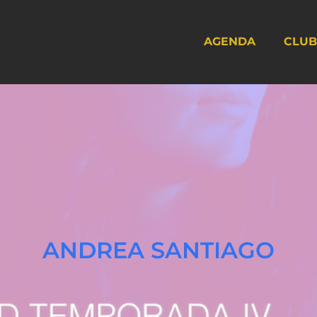
AGENDA
CLUB
ANDREA SANTIAGO