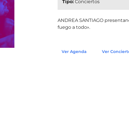
Tipo:
Conciertos
ANDREA SANTIAGO presentando 
fuego a todo».
Ver Agenda
Ver Conciert