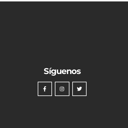
Síguenos