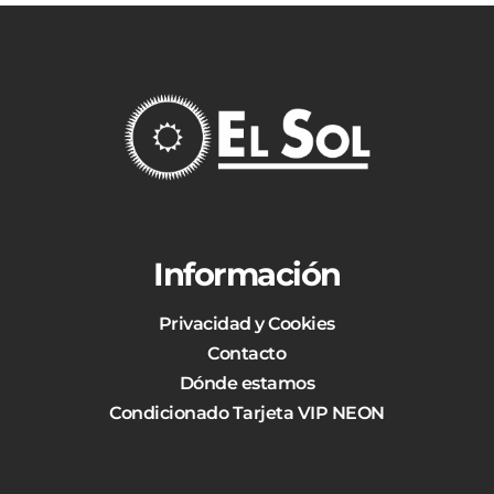
Información
Privacidad y Cookies
Contacto
Dónde estamos
Condicionado Tarjeta VIP NEON