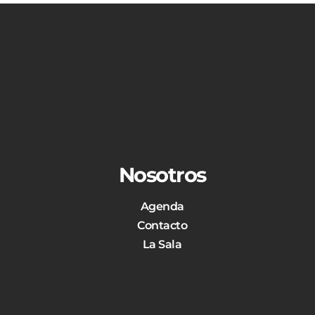
Nosotros
Agenda
Contacto
La Sala