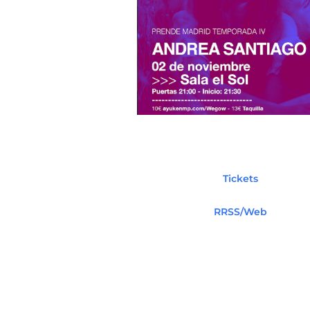
Tickets
RRSS/Web