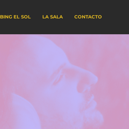
BING EL SOL
LA SALA
CONTACTO