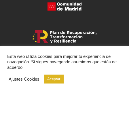
Esta web utiliza cookies para mejorar tu experiencia de
navegación. Si sigues navegando asumimos que estás de
acuerdo.
Ajustes Cookies
Aceptar