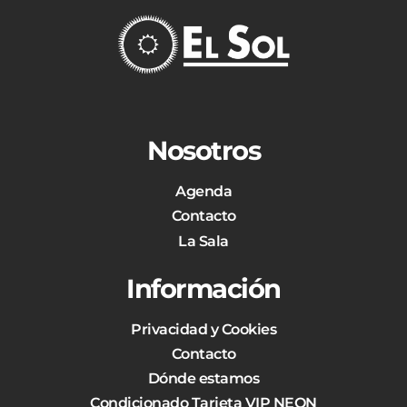
Nosotros
Agenda
Contacto
La Sala
Información
Privacidad y Cookies
Contacto
Dónde estamos
Condicionado Tarjeta VIP NEON