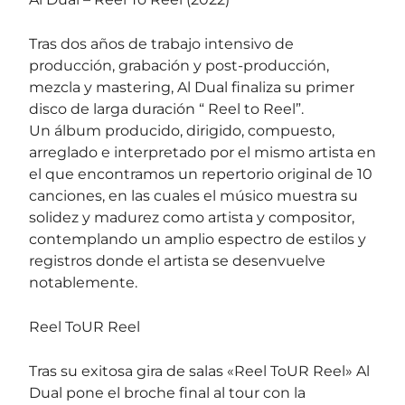
Tras dos años de trabajo intensivo de
producción, grabación y post-producción,
mezcla y mastering, Al Dual finaliza su primer
disco de larga duración “ Reel to Reel”.
Un álbum producido, dirigido, compuesto,
arreglado e interpretado por el mismo artista en
el que encontramos un repertorio original de 10
canciones, en las cuales el músico muestra su
solidez y madurez como artista y compositor,
contemplando un amplio espectro de estilos y
registros donde el artista se desenvuelve
notablemente.
Reel ToUR Reel
Tras su exitosa gira de salas «Reel ToUR Reel» Al
Dual pone el broche final al tour con la