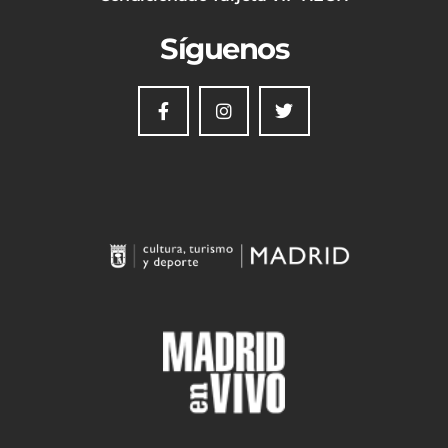
Síguenos