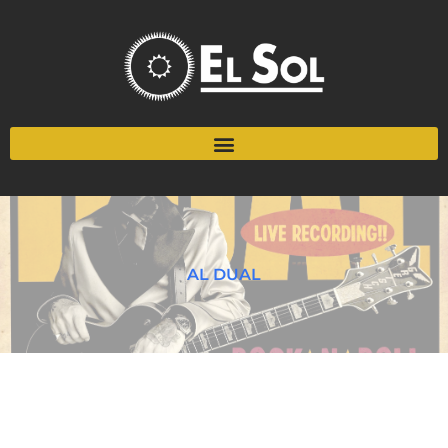
AL DUAL