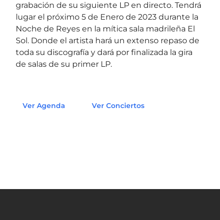
grabación de su siguiente LP en directo. Tendrá
lugar el próximo 5 de Enero de 2023 durante la
Noche de Reyes en la mítica sala madrileña El
Sol. Donde el artista hará un extenso repaso de
toda su discografía y dará por finalizada la gira
de salas de su primer LP.
Ver Agenda
Ver Conciertos