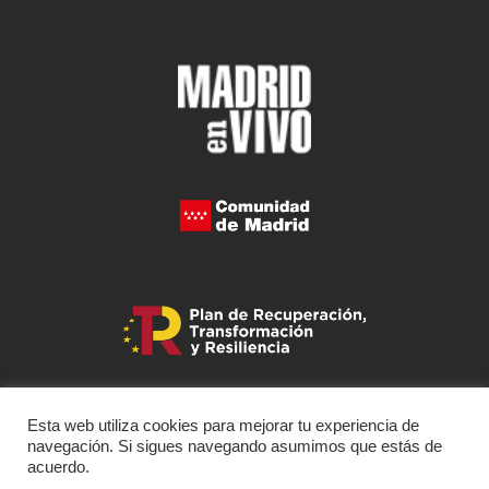
Esta web utiliza cookies para mejorar tu experiencia de
navegación. Si sigues navegando asumimos que estás de
acuerdo.