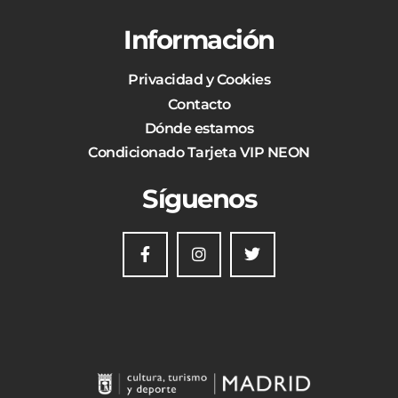
Información
Privacidad y Cookies
Contacto
Dónde estamos
Condicionado Tarjeta VIP NEON
Síguenos