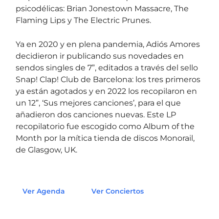
psicodélicas: Brian Jonestown Massacre, The
Flaming Lips y The Electric Prunes.
Ya en 2020 y en plena pandemia, Adiós Amores
decidieron ir publicando sus novedades en
sendos singles de 7”, editados a través del sello
Snap! Clap! Club de Barcelona: los tres primeros
ya están agotados y en 2022 los recopilaron en
un 12”, ‘Sus mejores canciones’, para el que
añadieron dos canciones nuevas. Este LP
recopilatorio fue escogido como Album of the
Month por la mítica tienda de discos Monorail,
de Glasgow, UK.
Ver Agenda
Ver Conciertos