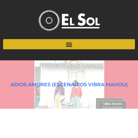
ADIOS AMORES (ESCENARIOS VIBRA MAHOU)