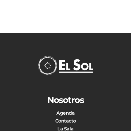
Nosotros
Agenda
Contacto
La Sala