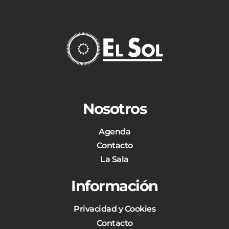
Nosotros
Agenda
Contacto
La Sala
Información
Privacidad y Cookies
Contacto