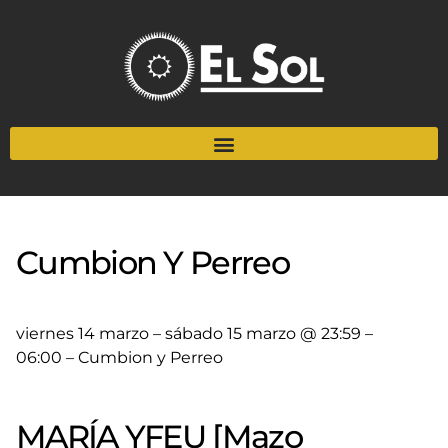
Cumbion Y Perreo
viernes 14 marzo – sábado 15 marzo @ 23:59 –
06:00 – Cumbion y Perreo
MARÍA YFEU [Mazo