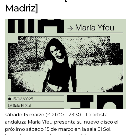
Madriz]
sábado 15 marzo @ 21:00 – 23:30 – La artista
andaluza María Yfeu presenta su nuevo disco el
próximo sábado 15 de marzo en la sala El Sol.