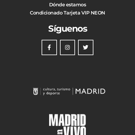
Dónde estamos
Condicionado Tarjeta VIP NEON
Síguenos