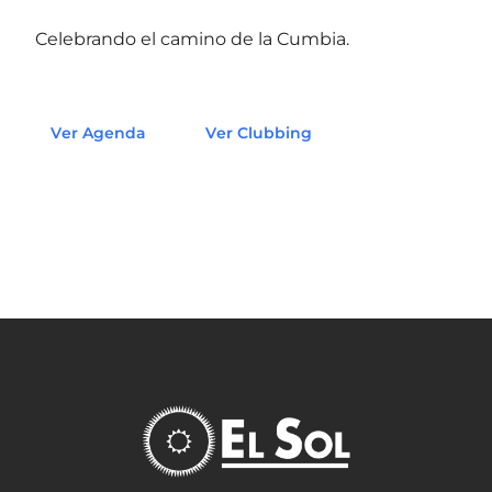
Celebrando el camino de la Cumbia.
Ver Agenda
Ver Clubbing