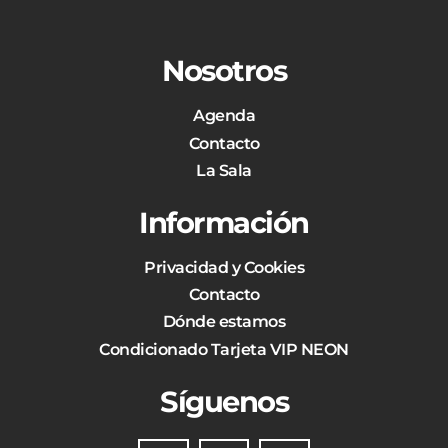
Nosotros
Agenda
Contacto
La Sala
Información
Privacidad y Cookies
Contacto
Dónde estamos
Condicionado Tarjeta VIP NEON
Síguenos