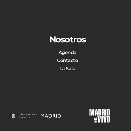
Nosotros
Agenda
Contacto
La Sala