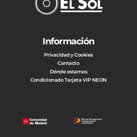
Información
Privacidad y Cookies
Contacto
Dónde estamos
Condicionado Tarjeta VIP NEON