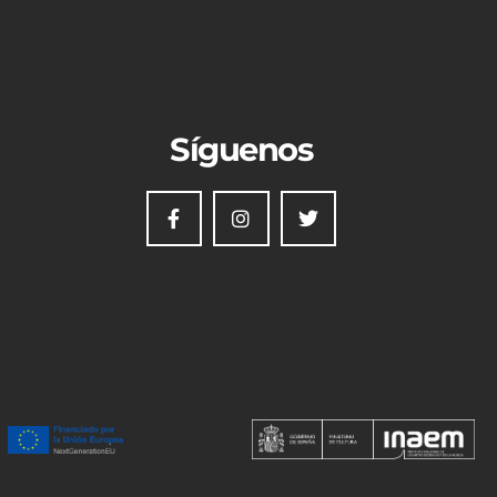
Síguenos