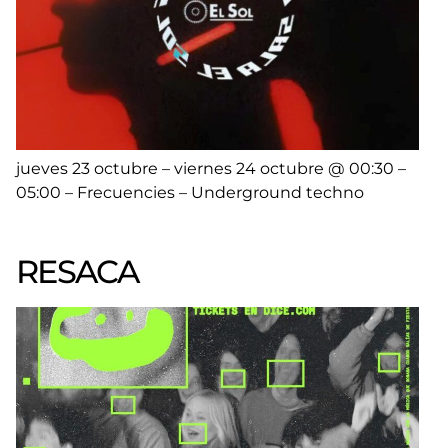
jueves 23 octubre – viernes 24 octubre @ 00:30 –
05:00 – Frecuencies – Underground techno
RESACA