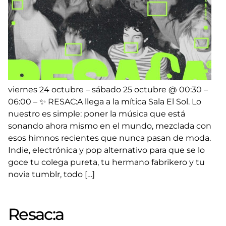
viernes 24 octubre – sábado 25 octubre @ 00:30 –
06:00 – ✨ RESAC:A llega a la mítica Sala El Sol. Lo
nuestro es simple: poner la música que está
sonando ahora mismo en el mundo, mezclada con
esos himnos recientes que nunca pasan de moda.
Indie, electrónica y pop alternativo para que se lo
goce tu colega pureta, tu hermano fabrikero y tu
novia tumblr, todo […]
Resac:a