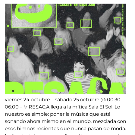
viernes 24 octubre – sábado 25 octubre @ 00:30 –
06:00 – ✨ RESAC:A llega a la mítica Sala El Sol. Lo
nuestro es simple: poner la música que está
sonando ahora mismo en el mundo, mezclada con
esos himnos recientes que nunca pasan de moda.