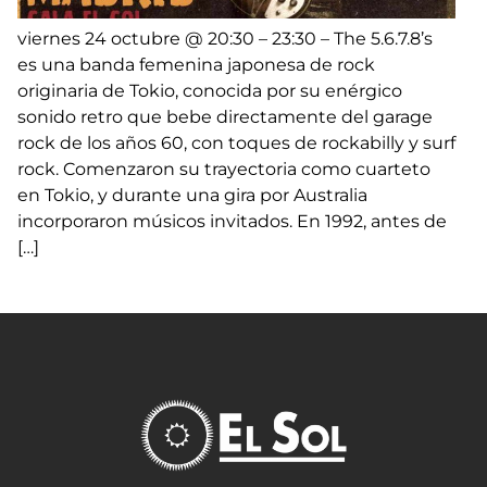
viernes 24 octubre @ 20:30 – 23:30 – The 5.6.7.8’s
es una banda femenina japonesa de rock
originaria de Tokio, conocida por su enérgico
sonido retro que bebe directamente del garage
rock de los años 60, con toques de rockabilly y surf
rock. Comenzaron su trayectoria como cuarteto
en Tokio, y durante una gira por Australia
incorporaron músicos invitados. En 1992, antes de
[…]