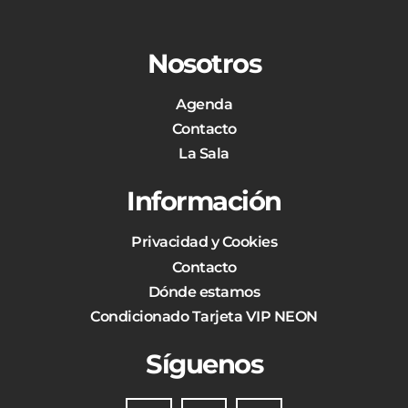
Nosotros
Agenda
Contacto
La Sala
Información
Privacidad y Cookies
Contacto
Dónde estamos
Condicionado Tarjeta VIP NEON
Síguenos