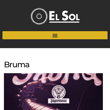
Bruma