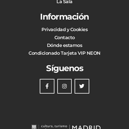
La Sala
Información
Privacidad y Cookies
Contacto
Dónde estamos
Condicionado Tarjeta VIP NEON
Síguenos