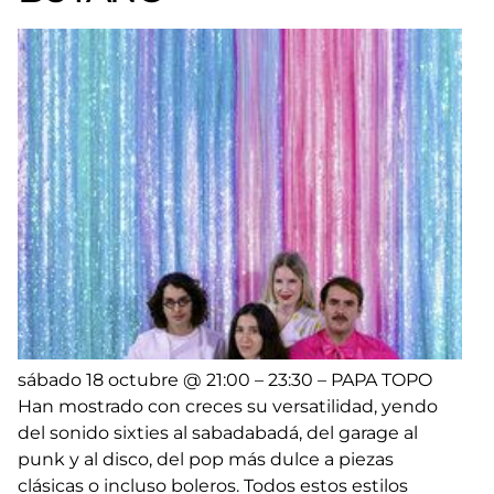
sábado 18 octubre @ 21:00 – 23:30 – PAPA TOPO
Han mostrado con creces su versatilidad, yendo
del sonido sixties al sabadabadá, del garage al
punk y al disco, del pop más dulce a piezas
clásicas o incluso boleros. Todos estos estilos