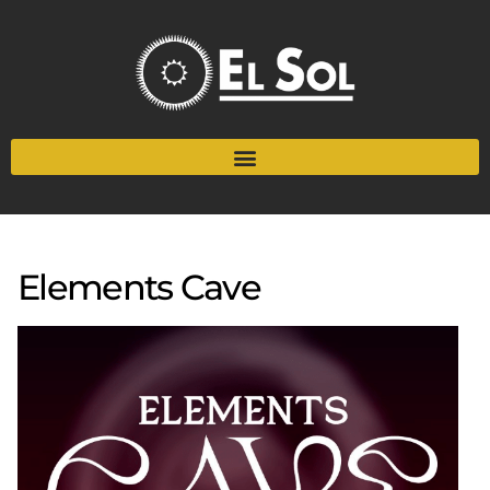
Elements Cave