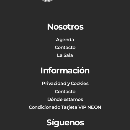
Nosotros
Agenda
Contacto
La Sala
Información
Privacidad y Cookies
Contacto
Dónde estamos
Condicionado Tarjeta VIP NEON
Síguenos