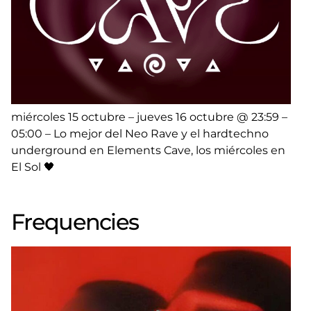
miércoles 15 octubre – jueves 16 octubre @ 23:59 –
05:00 – Lo mejor del Neo Rave y el hardtechno
underground en Elements Cave, los miércoles en
El Sol 🖤
Frequencies