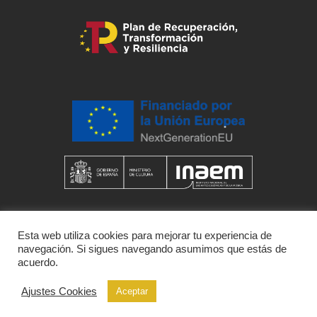
Esta web utiliza cookies para mejorar tu experiencia de
navegación. Si sigues navegando asumimos que estás de
acuerdo.
Ajustes Cookies
Aceptar
desarrollado por
dafy.agencia