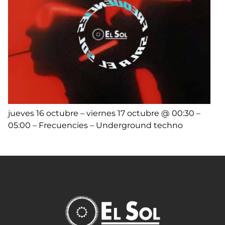
jueves 16 octubre – viernes 17 octubre @ 00:30 –
05:00 – Frecuencies – Underground techno