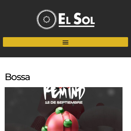
Bossa