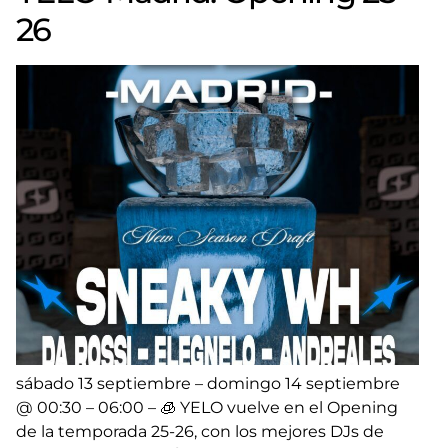
26
sábado 13 septiembre – domingo 14 septiembre
@ 00:30 – 06:00 – 🧊 YELO vuelve en el Opening
de la temporada 25-26, con los mejores DJs de