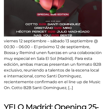
viernes 12 septiembre – sábado 13 septiembre @
00:30 – 06:00 – El próximo 12 de septiembre,
Bossa y Remind unen fuerzas en una colaboración
muy especial en Sala El Sol (Madrid). Para esta
edición, ambas marcas presentan un formato B2B
exclusivo, reuniendo a talentos de la escena local
e internacional, como Santi Domínguez,
recientemente confirmado en el line up de Music
On. Cotto B2B Santi Domínguez, […]
YELO Madrid: Opening 25-