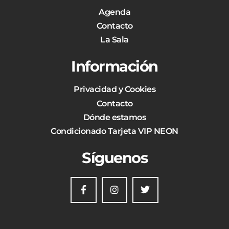
Agenda
Contacto
La Sala
Información
Privacidad y Cookies
Contacto
Dónde estamos
Condicionado Tarjeta VIP NEON
Síguenos