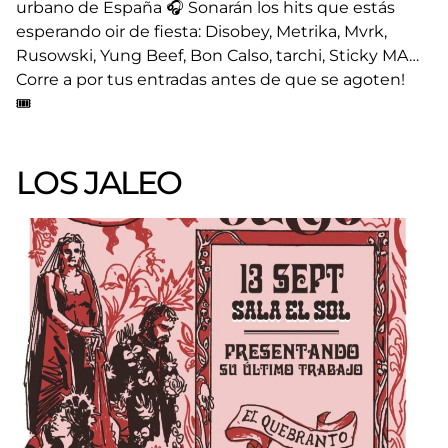
urbano de España 🎧 Sonarán los hits que estás
esperando oir de fiesta: Disobey, Metrika, Mvrk,
Rusowski, Yung Beef, Bon Calso, tarchi, Sticky MA…
Corre a por tus entradas antes de que se agoten!
🎟️
LOS JALEO