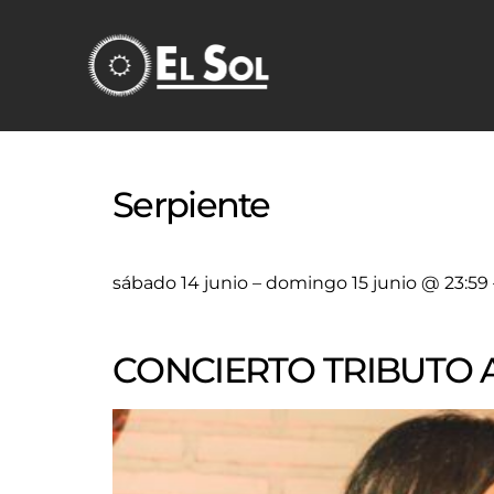
Serpiente
sábado 14 junio – domingo 15 junio @ 23:59 
CONCIERTO TRIBUTO 