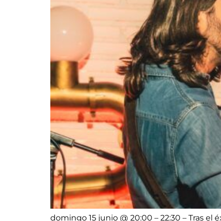
domingo 15 junio @ 20:00 – 22:30 – Tras el é