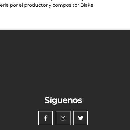
serie por el productor y compositor Blake
Síguenos