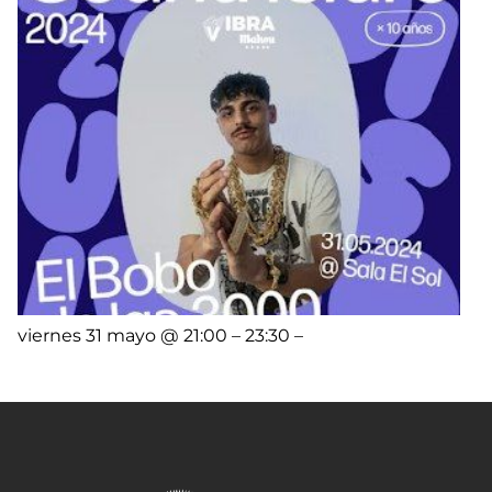
viernes 31 mayo @ 21:00 – 23:30 –