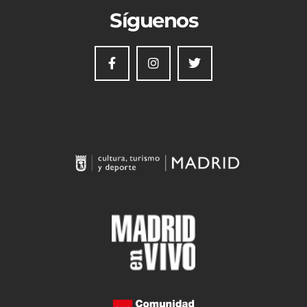
Síguenos