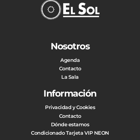
Nosotros
Agenda
Contacto
La Sala
Información
Privacidad y Cookies
Contacto
Dónde estamos
Condicionado Tarjeta VIP NEON