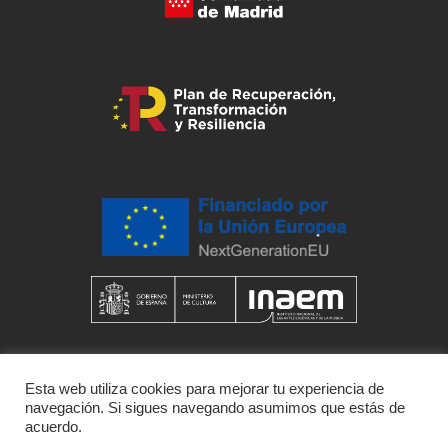
Esta web utiliza cookies para mejorar tu experiencia de
navegación. Si sigues navegando asumimos que estás de
acuerdo.