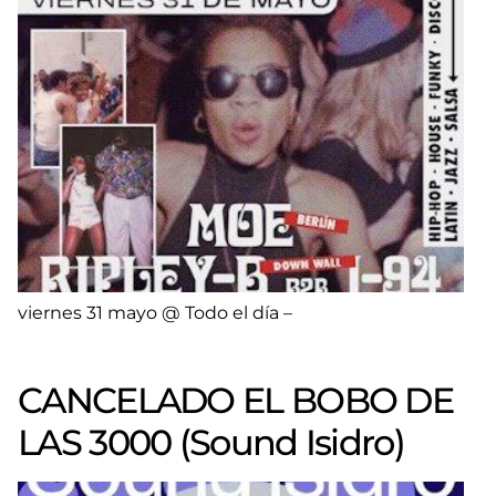
viernes 31 mayo @ Todo el día –
CANCELADO EL BOBO DE
LAS 3000 (Sound Isidro)