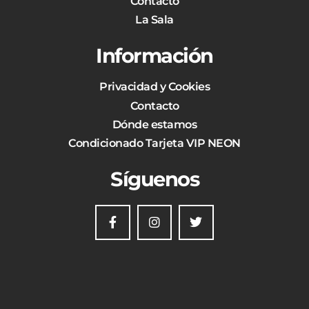
Contacto
La Sala
Información
Privacidad y Cookies
Contacto
Dónde estamos
Condicionado Tarjeta VIP NEON
Síguenos