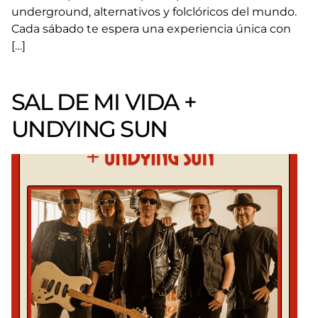
underground, alternativos y folclóricos del mundo.
Cada sábado te espera una experiencia única con
[…]
SAL DE MI VIDA +
UNDYING SUN