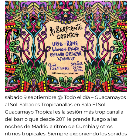
sábado 9 septiembre @ Todo el día – Guacamayos
al Sol. Sabados Tropicanallas en Sala El Sol.
Guacamayo Tropical es la sesión más tropicanalla
del barrio que desde 2011 le prende fuego a las
noches de Madrid a ritmo de Cumbia y otros
ritmos tropicales. Siempre exponiendo los sonidos