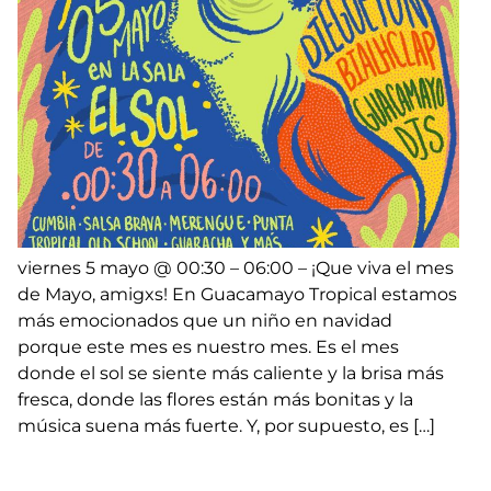
viernes 5 mayo @ 00:30 – 06:00 – ¡Que viva el mes
de Mayo, amigxs! En Guacamayo Tropical estamos
más emocionados que un niño en navidad
porque este mes es nuestro mes. Es el mes
donde el sol se siente más caliente y la brisa más
fresca, donde las flores están más bonitas y la
música suena más fuerte. Y, por supuesto, es […]