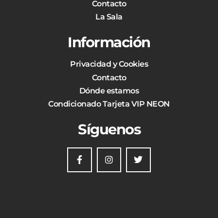
Contacto
La Sala
Información
Privacidad y Cookies
Contacto
Dónde estamos
Condicionado Tarjeta VIP NEON
Síguenos