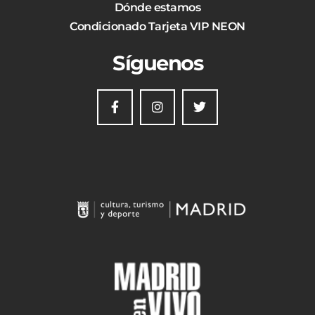
Dónde estamos
Condicionado Tarjeta VIP NEON
Síguenos