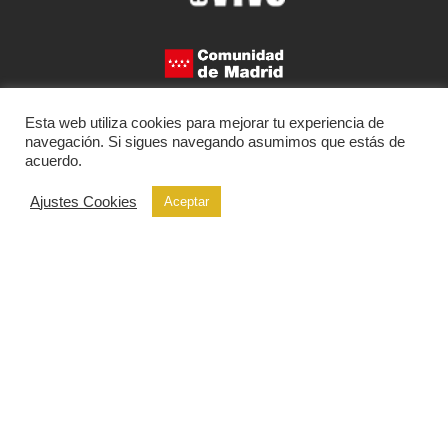
Esta web utiliza cookies para mejorar tu experiencia de
navegación. Si sigues navegando asumimos que estás de
acuerdo.
Ajustes Cookies
Aceptar