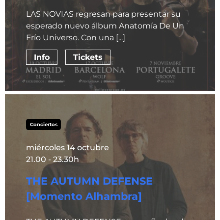
LAS NOVIAS regresan para presentar su
esperado nuevo álbum Anatomía De Un
Frío Universo. Con una [...]
Info
Tickets
Conciertos
miércoles 14 octubre
21.00 - 23.30h
THE AUTUMN DEFENSE
[Momento Alhambra]