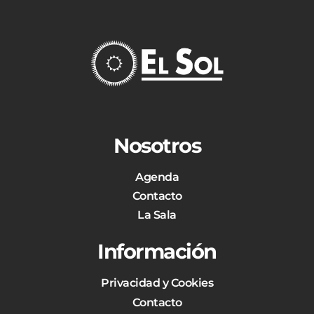
Nosotros
Agenda
Contacto
La Sala
Información
Privacidad y Cookies
Contacto