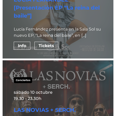
[Presentación EP “La reina del
baile”]
Lucía Fernández presenta en la Sala Sol su
nuevo EP, “La reina del baile”, en [...]
Info
Tickets
Conciertos
sábado 10 octubre
19.30 - 23.30h
LAS NOVIAS + SERCH.