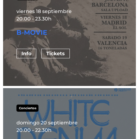
viernes 18 septiembre
20.00 - 23.30h
B-MOVIE
Info
Tickets
Conciertos
domingo 20 septiembre
20.00 - 22.30h